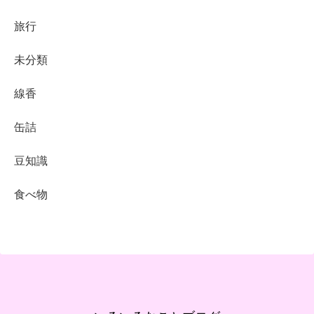
旅行
未分類
線香
缶詰
豆知識
食べ物