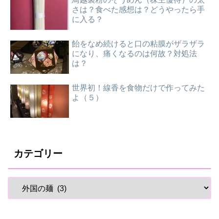
さは？食べた感想は？どうやったら手
に入る？
飴をなめ続けると口の粘膜がザラザラ
になり、痛くなるのは何故？対処法
は？
世界初！線香を食物だけで作ってみた
よ（５）
カテゴリー