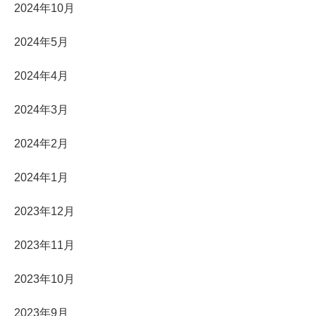
2024年10月
2024年5月
2024年4月
2024年3月
2024年2月
2024年1月
2023年12月
2023年11月
2023年10月
2023年9月