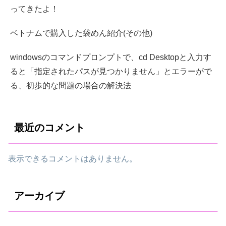
ってきたよ！
ベトナムで購入した袋めん紹介(その他)
windowsのコマンドプロンプトで、cd Desktopと入力す
ると「指定されたパスが見つかりません」とエラーがで
る、初歩的な問題の場合の解決法
最近のコメント
表示できるコメントはありません。
アーカイブ