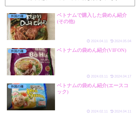
ベトナムで購入した袋めん紹介
外国の麺
(その他)
2024.04.11
2024.05.04
ベトナムの袋めん紹介(VIFON)
外国の麺
2024.03.11
2024.04.17
ベトナムの袋めん紹介(エースコ
外国の麺
ック)
2024.02.11
2024.04.11