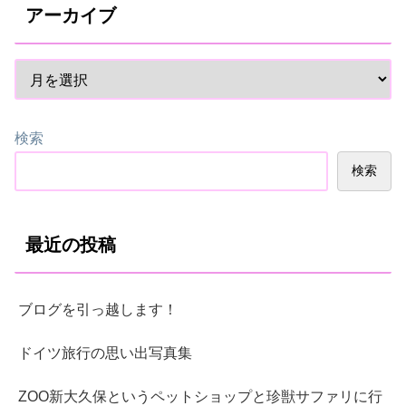
アーカイブ
検索
検索
最近の投稿
ブログを引っ越します！
ドイツ旅行の思い出写真集
ZOO新大久保というペットショップと珍獣サファリに行