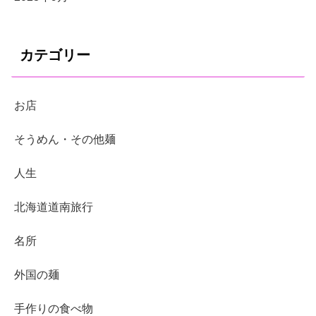
カテゴリー
お店
そうめん・その他麺
人生
北海道道南旅行
名所
外国の麺
手作りの食べ物