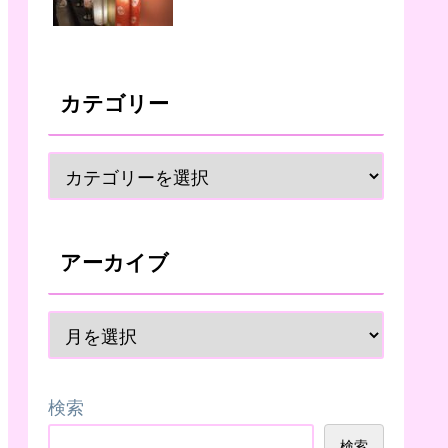
カテゴリー
アーカイブ
検索
検索