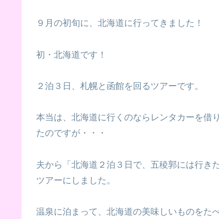
９月の初旬に、北海道に行ってきました！
初・北海道です！
２泊３日、札幌と函館を回るツアーです。
本当は、北海道に行くのならレンタカーを借
たのですが・・・
夫から「北海道２泊３日で、五稜郭には行き
ツアーにしました。
温泉に泊まって、北海道の美味しいものをた