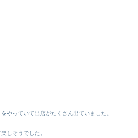
りをやっていて出店がたくさん出ていました。
て楽しそうでした。