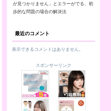
が見つかりません」とエラーがでる、初
歩的な問題の場合の解決法
最近のコメント
表示できるコメントはありません。
スポンサーリンク