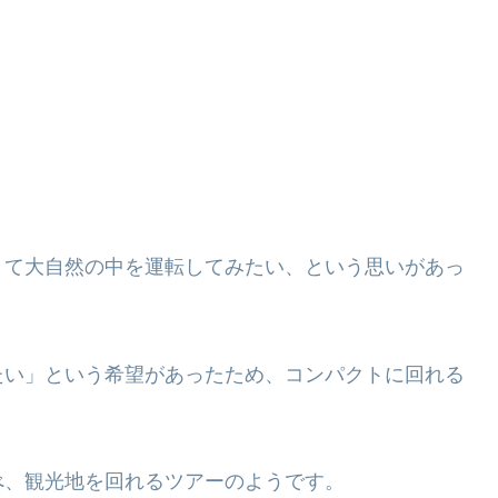
りて大自然の中を運転してみたい、という思いがあっ
たい」という希望があったため、コンパクトに回れる
べ、観光地を回れるツアーのようです。