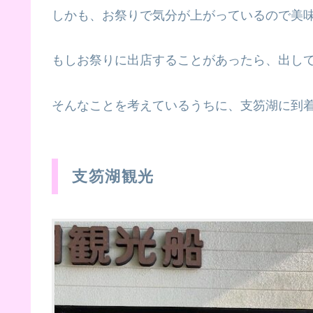
しかも、お祭りで気分が上がっているので美
もしお祭りに出店することがあったら、出し
そんなことを考えているうちに、支笏湖に到
支笏湖観光