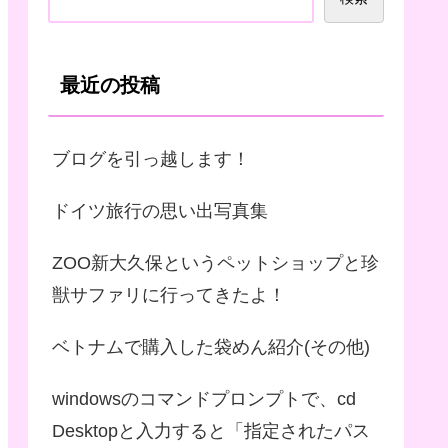
最近の投稿
ブログを引っ越します！
ドイツ旅行の思い出写真集
ZOO新大久保というペットショップと珍
獣サファリに行ってきたよ！
ベトナムで購入した袋めん紹介(その他)
windowsのコマンドプロンプトで、cd
Desktopと入力すると「指定されたパス