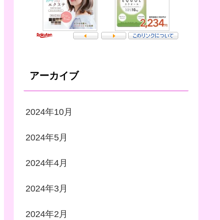
アーカイブ
2024年10月
2024年5月
2024年4月
2024年3月
2024年2月