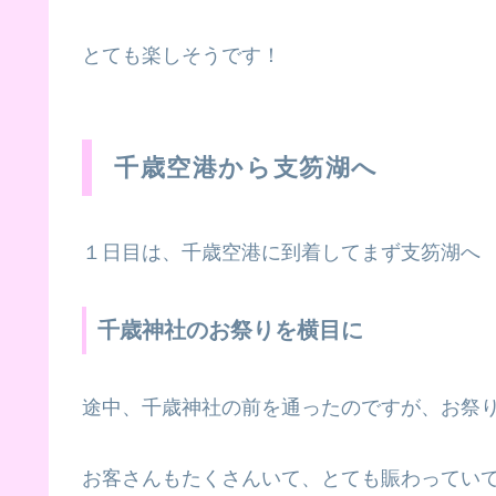
とても楽しそうです！
千歳空港から支笏湖へ
１日目は、千歳空港に到着してまず支笏湖へ
千歳神社のお祭りを横目に
途中、千歳神社の前を通ったのですが、お祭
お客さんもたくさんいて、とても賑わってい