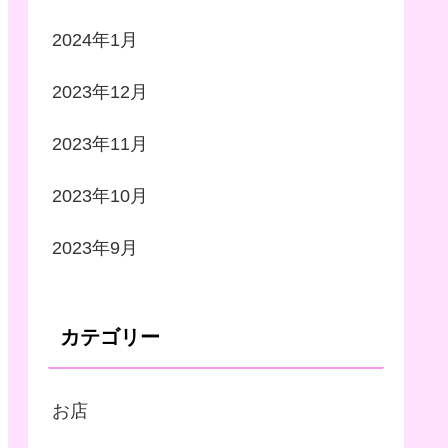
2024年1月
2023年12月
2023年11月
2023年10月
2023年9月
カテゴリー
お店