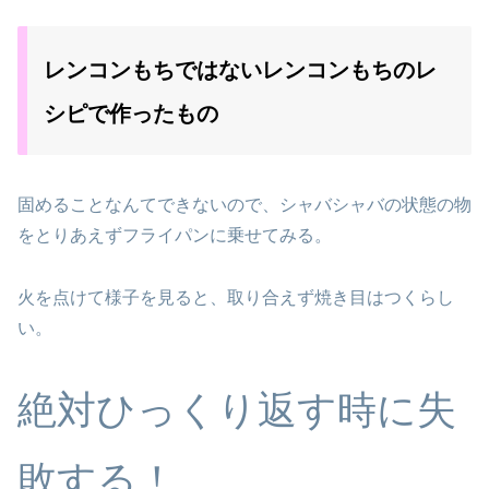
レンコンもちではないレンコンもちのレ
シピで作ったもの
固めることなんてできないので、シャバシャバの状態の物
をとりあえずフライパンに乗せてみる。
火を点けて様子を見ると、取り合えず焼き目はつくらし
い。
絶対ひっくり返す時に失
敗する！