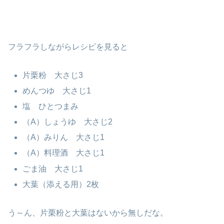
フラフラしながらレシピを見ると
片栗粉 大さじ3
めんつゆ 大さじ1
塩 ひとつまみ
（A）しょうゆ 大さじ2
（A）みりん 大さじ1
（A）料理酒 大さじ1
ごま油 大さじ1
大葉（添える用）2枚
う～ん、片栗粉と大葉はないから無しだな。