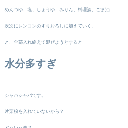
めんつゆ、塩、しょうゆ、みりん、料理酒、ごま油
次次にレンコンのすりおろしに加えていく。
と、全部入れ終えて混ぜようとすると
水分多すぎ
シャバシャバです。
片栗粉を入れていないから？
どういう事？