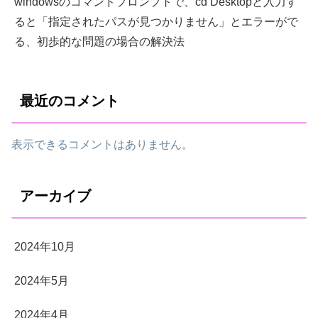
windowsのコマンドプロンプトで、cd Desktopと入力す
ると「指定されたパスが見つかりません」とエラーがで
る、初歩的な問題の場合の解決法
最近のコメント
表示できるコメントはありません。
アーカイブ
2024年10月
2024年5月
2024年4月