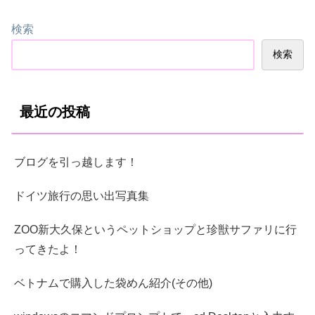
検索
検索
最近の投稿
ブログを引っ越します！
ドイツ旅行の思い出写真集
ZOO新大久保というペットショップと珍獣サファリに行
ってきたよ！
ベトナムで購入した袋めん紹介(その他)