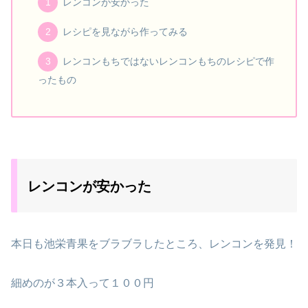
レンコンが安かった
レシピを見ながら作ってみる
レンコンもちではないレンコンもちのレシピで作
ったもの
レンコンが安かった
本日も池栄青果をブラブラしたところ、レンコンを発見！
細めのが３本入って１００円