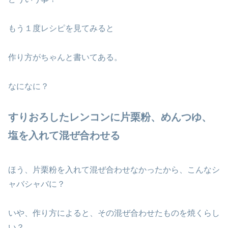
もう１度レシピを見てみると
作り方がちゃんと書いてある。
なになに？
すりおろしたレンコンに片栗粉、めんつゆ、
塩を入れて混ぜ合わせる
ほう、片栗粉を入れて混ぜ合わせなかったから、こんなシ
ャバシャバに？
いや、作り方によると、その混ぜ合わせたものを焼くらし
い？