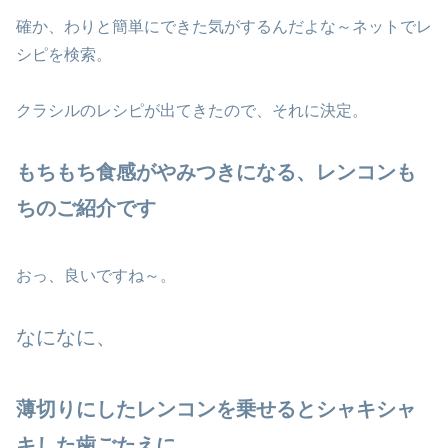
確か、わりと簡単にできた気がするんだよな～ネットでレ
シピを検索。
クラシルのレシピが出てきたので、それに決定。
もちもち食感がやみつきになる、レンコンも
ちのご紹介です
おっ、良いですね～。
なになに、
薄切りにしたレンコンを乗せるとシャキシャ
キした歯ごたえに