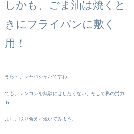
しかも、ごま油は焼くと
きにフライパンに敷く
用！
そら～、シャバシャバですわ。
でも、レンコンを無駄にはしたくない、そして私の労力
も。
よし、取り合えず焼いてみよう。