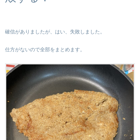
確信がありましたが、はい、失敗しました。
仕方がないので全部をまとめます。