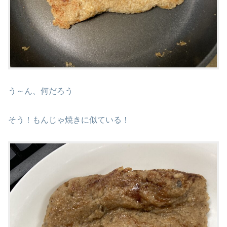
う～ん、何だろう
そう！もんじゃ焼きに似ている！