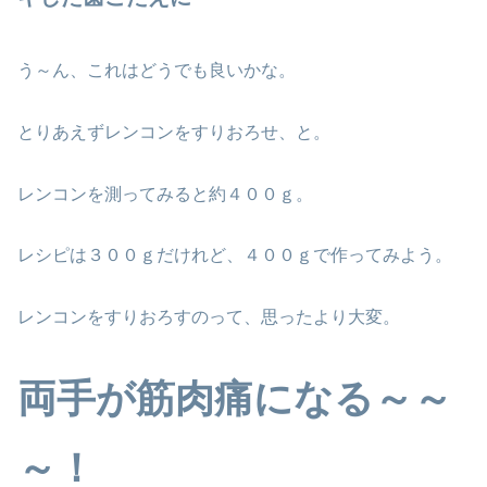
う～ん、これはどうでも良いかな。
とりあえずレンコンをすりおろせ、と。
レンコンを測ってみると約４００ｇ。
レシピは３００ｇだけれど、４００ｇで作ってみよう。
レンコンをすりおろすのって、思ったより大変。
両手が筋肉痛になる～～
～！