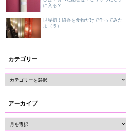
に入る？
世界初！線香を食物だけで作ってみた
よ（５）
カテゴリー
アーカイブ