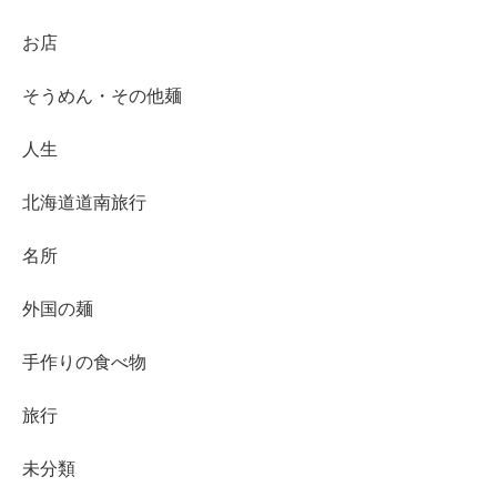
お店
そうめん・その他麺
人生
北海道道南旅行
名所
外国の麺
手作りの食べ物
旅行
未分類