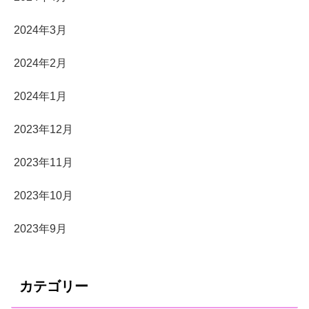
2024年3月
2024年2月
2024年1月
2023年12月
2023年11月
2023年10月
2023年9月
カテゴリー