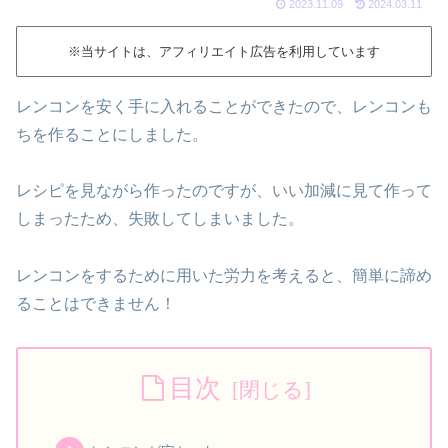
2023.11.09
2024.03.11
※当サイトは、アフィリエイト広告を利用しています
レンコンを安く手に入れることができたので、レンコンも
ちを作ることにしました。
レシピを見ながら作ったのですが、いい加減に見て作って
しまったため、失敗してしまいました。
レンコンをするために用いた労力を考えると、簡単に諦め
ることはできません！
目次