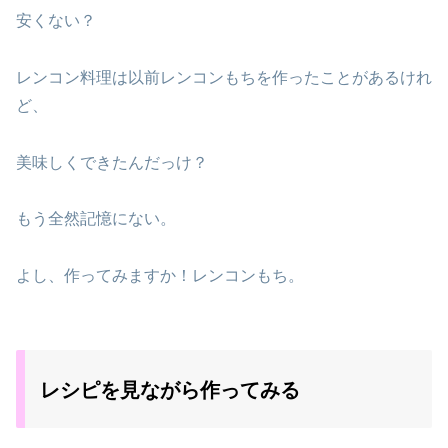
安くない？
レンコン料理は以前レンコンもちを作ったことがあるけれ
ど、
美味しくできたんだっけ？
もう全然記憶にない。
よし、作ってみますか！レンコンもち。
レシピを見ながら作ってみる