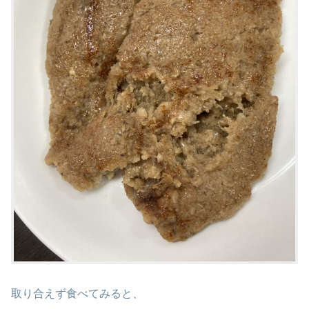
取り合えず食べてみると、