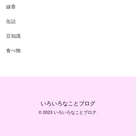
線香
缶詰
豆知識
食べ物
いろいろなことブログ
© 2023 いろいろなことブログ.