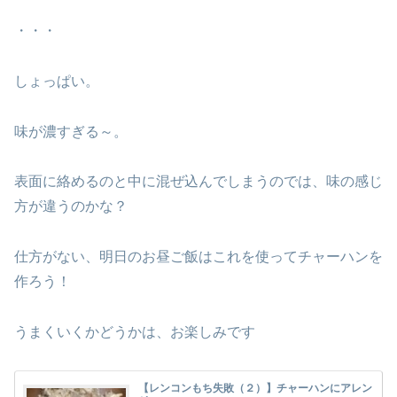
・・・
しょっぱい。
味が濃すぎる～。
表面に絡めるのと中に混ぜ込んでしまうのでは、味の感じ
方が違うのかな？
仕方がない、明日のお昼ご飯はこれを使ってチャーハンを
作ろう！
うまくいくかどうかは、お楽しみです
【レンコンもち失敗（２）】チャーハンにアレン