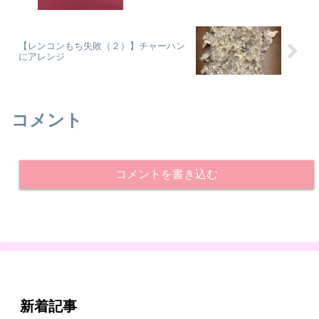
【レンコンもち失敗（２）】チャーハン
にアレンジ
コメント
コメントを書き込む
新着記事