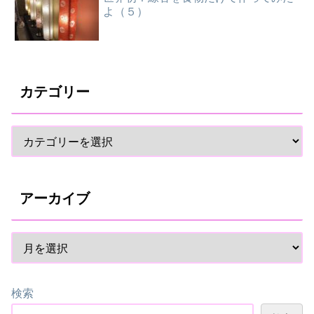
よ（５）
カテゴリー
アーカイブ
検索