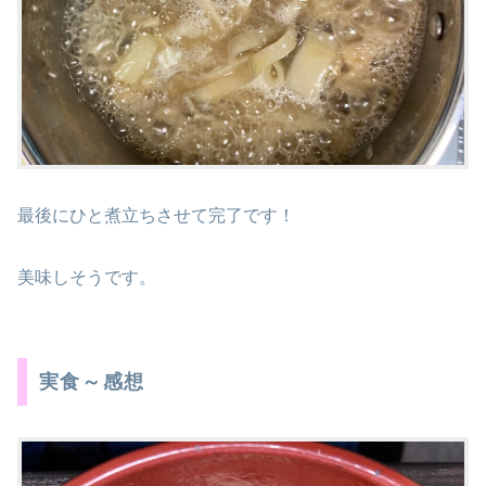
最後にひと煮立ちさせて完了です！
美味しそうです。
実食～感想