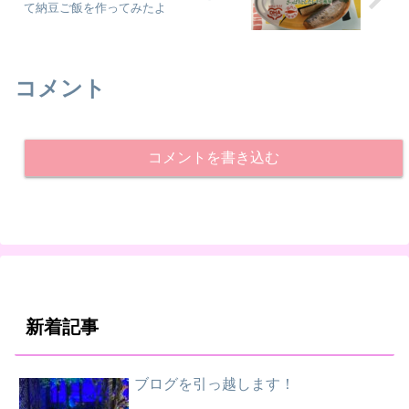
て納豆ご飯を作ってみたよ
コメント
コメントを書き込む
新着記事
ブログを引っ越します！