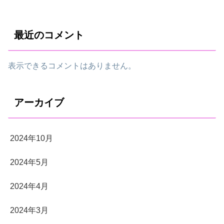
最近のコメント
表示できるコメントはありません。
アーカイブ
2024年10月
2024年5月
2024年4月
2024年3月