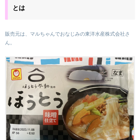
とは
販売元は、マルちゃんでおなじみの東洋水産株式会社さ
ん。