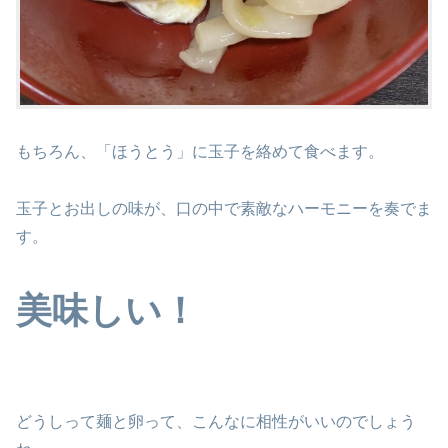
もちろん、「ほうとう」に玉子を絡めて食べます。
玉子とお出しの味が、口の中で素敵なハーモニーを奏でま
す。
美味しい！
どうしって麺と卵って、こんなに相性がいいのでしょう