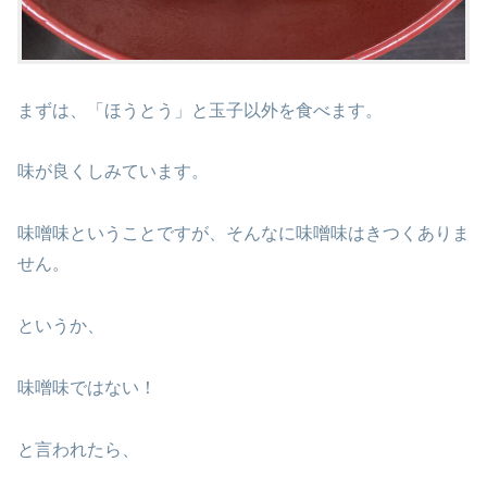
まずは、「ほうとう」と玉子以外を食べます。
味が良くしみています。
味噌味ということですが、そんなに味噌味はきつくありま
せん。
というか、
味噌味ではない！
と言われたら、