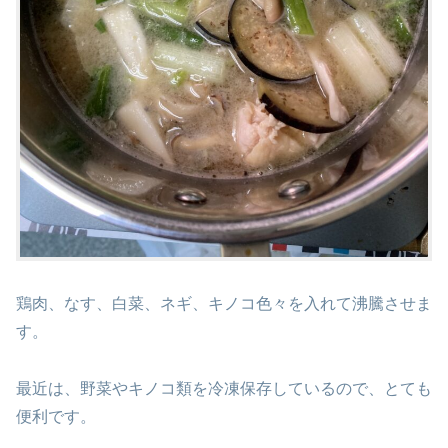
鶏肉、なす、白菜、ネギ、キノコ色々を入れて沸騰させま
す。
最近は、野菜やキノコ類を冷凍保存しているので、とても
便利です。