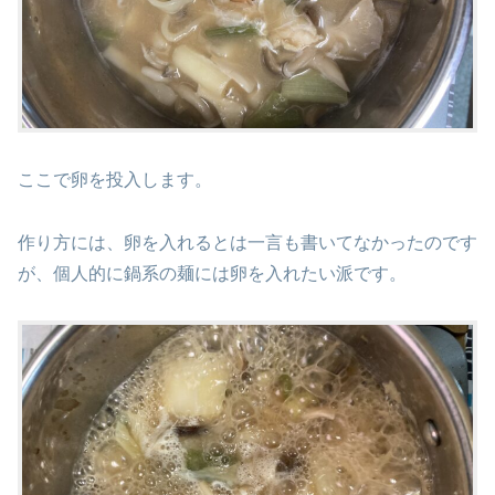
ここで卵を投入します。
作り方には、卵を入れるとは一言も書いてなかったのです
が、個人的に鍋系の麺には卵を入れたい派です。