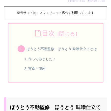
2023.11.05
2024.01.03
※当サイトは、アフィリエイト広告を利用しています
目次
ほうとう不動監修 ほうとう 味噌仕立てとは
作ってみました！
実食～感想
ほうとう不動監修 ほうとう 味噌仕立て