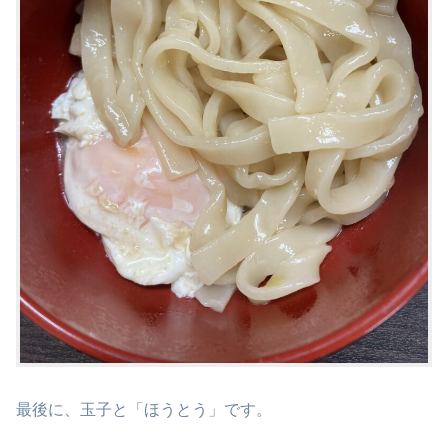
最後に、玉子と「ほうとう」です。