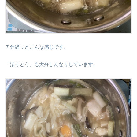
７分経つとこんな感じです。
「ほうとう」も大分しんなりしています。