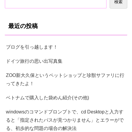
検索
最近の投稿
ブログを引っ越します！
ドイツ旅行の思い出写真集
ZOO新大久保というペットショップと珍獣サファリに行
ってきたよ！
ベトナムで購入した袋めん紹介(その他)
windowsのコマンドプロンプトで、cd Desktopと入力す
ると「指定されたパスが見つかりません」とエラーがで
る、初歩的な問題の場合の解決法