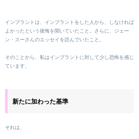
インプラントは、インプラントをした人から、しなければ
よかったという後悔を聞いていたこと。さらに、ジェー
ン・スーさんのエッセイを読んでいたこと。
そのことから、私はインプラントに対して少し恐怖を感じ
ています。
新たに加わった基準
それは、