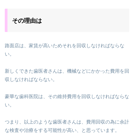
その理由は
路面店は、家賃が高いためそれを回収しなければならな
い。
新しくできた歯医者さんは、機械などにかかった費用を回
収しなければならない。
豪華な歯科医院は、その維持費用を回収しなければならな
い。
つまり、以上のような歯医者さんは、費用回収の為に余計
な検査や治療をする可能性が高い、と思っています。