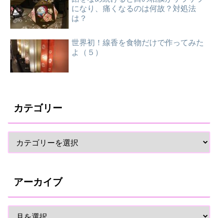
になり、痛くなるのは何故？対処法
は？
世界初！線香を食物だけで作ってみた
よ（５）
カテゴリー
アーカイブ