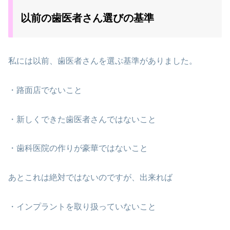
以前の歯医者さん選びの基準
私には以前、歯医者さんを選ぶ基準がありました。
・路面店でないこと
・新しくできた歯医者さんではないこと
・歯科医院の作りが豪華ではないこと
あとこれは絶対ではないのですが、出来れば
・インプラントを取り扱っていないこと