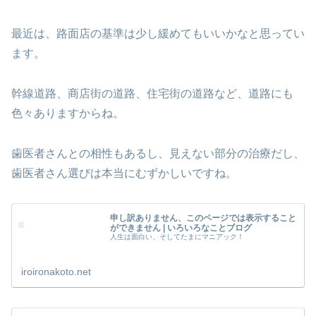
最近は、路面店の基準は少し緩めてもいいかなと思ってい
ます。
幹線道路、商店街の道路、住宅街の道路など、道路にも
色々ありますからね。
歯医者さんとの相性もあるし、見えない部分の治療だし、
歯医者さん選びは本当にむずかしいですね。
申し訳ありません、このページでは表示すること
ができません | いろいろなことブログ
人生は面白い、そしてたまにマニアック！
iroironakoto.net