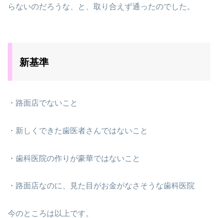
らないのだろうな、と、取り合えず通ったのでした。
新基準
・路面店でないこと
・新しくできた歯医者さんではないこと
・歯科医院の作りが豪華ではないこと
・路面店なのに、見た目がお金がなさそうな歯科医院
今のところは以上です。