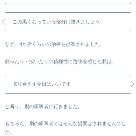
この黒くなっている部分は抜きましょう
など、4か所くらいの治療を提案されました。
削ったり・抜いたりの積極性に危険を感じた私は、
取り合えず今日はいいです
と断り、別の歯医者に行きました。
もちろん、別の歯医者ではそんな提案はされませんでし
た。