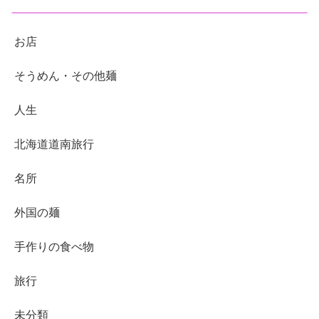
お店
そうめん・その他麺
人生
北海道道南旅行
名所
外国の麺
手作りの食べ物
旅行
未分類