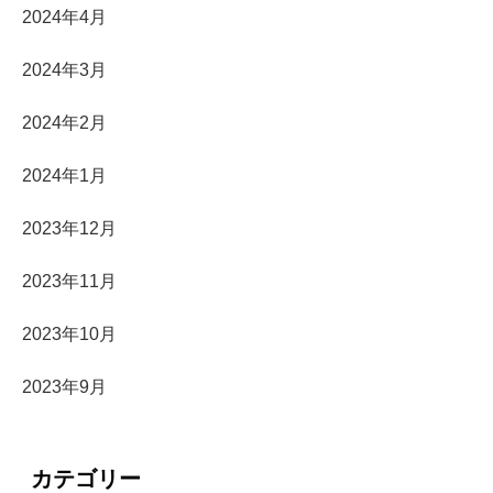
2024年4月
2024年3月
2024年2月
2024年1月
2023年12月
2023年11月
2023年10月
2023年9月
カテゴリー