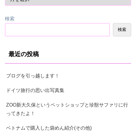
検索
検索
最近の投稿
ブログを引っ越します！
ドイツ旅行の思い出写真集
ZOO新大久保というペットショップと珍獣サファリに行
ってきたよ！
ベトナムで購入した袋めん紹介(その他)