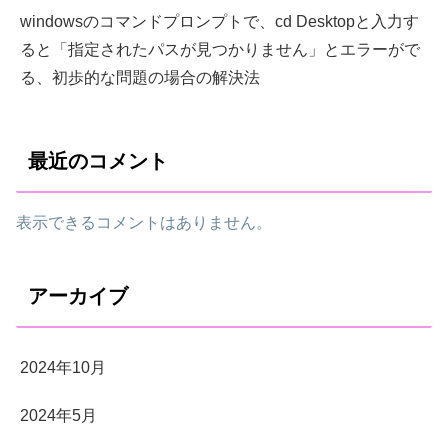
windowsのコマンドプロンプトで、cd Desktopと入力す
ると「指定されたパスが見つかりません」とエラーがで
る、初歩的な問題の場合の解決法
最近のコメント
表示できるコメントはありません。
アーカイブ
2024年10月
2024年5月