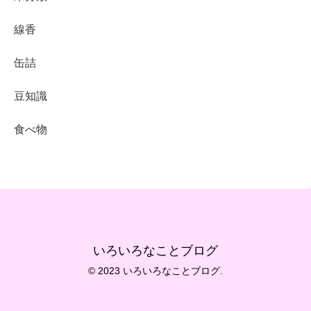
線香
缶詰
豆知識
食べ物
いろいろなことブログ
© 2023 いろいろなことブログ.