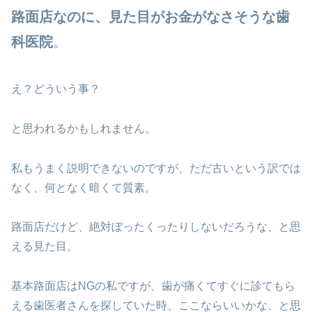
路面店なのに、見た目がお金がなさそうな歯
科医院
。
え？どういう事？
と思われるかもしれません。
私もうまく説明できないのですが、ただ古いという訳では
なく、何となく暗くて質素。
路面店だけど、絶対ぼったくったりしないだろうな、と思
える見た目。
基本路面店はNGの私ですが、歯が痛くてすぐに診てもら
える歯医者さんを探していた時、ここならいいかな、と思