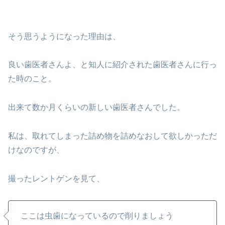
そう思うようになった理由は、
良い歯医者さんよ、と知人に紹介された歯医者さんに行っ
た時のこと。
出来て数か月くらいの新しい歯医者さんでした。
私は、取れてしまった詰め物を詰めなおして欲しかっただ
けなのですが、
撮ったレントゲンを見て、
ここは虫歯になっているので削りましょう