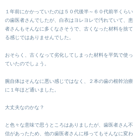
１年前にかかっていたのは５０代後半～６０代前半くらい
の歯医者さんでしたが、白衣はヨレヨレで汚れていて、患
者さんもそんなに多くなさそうで、古くなった材料を捨て
る感じではありませんでした。
おそらく、古くなって劣化してしまった材料を平気で使っ
ていたのでしょう。
腕自体はそんなに悪い感じではなく、２本の歯の根幹治療
に１年ほど通いました。
大丈夫なのかな？
と色々な意味で思うところはありましたが、歯医者さん不
信があったため、他の歯医者さんに移ってもそんなに変わ