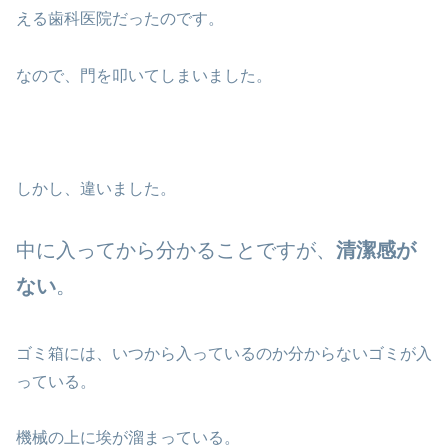
える歯科医院だったのです。
なので、門を叩いてしまいました。
しかし、違いました。
中に入ってから分かることですが、
清潔感が
ない
。
ゴミ箱には、いつから入っているのか分からないゴミが入
っている。
機械の上に埃が溜まっている。