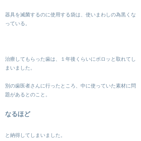
器具を滅菌するのに使用する袋は、使いまわしの為黒くな
っている。
治療してもらった歯は、１年後くらいにボロッと取れてし
まいました。
別の歯医者さんに行ったところ、中に使っていた素材に問
題があるとのこと。
なるほど
と納得してしまいました。