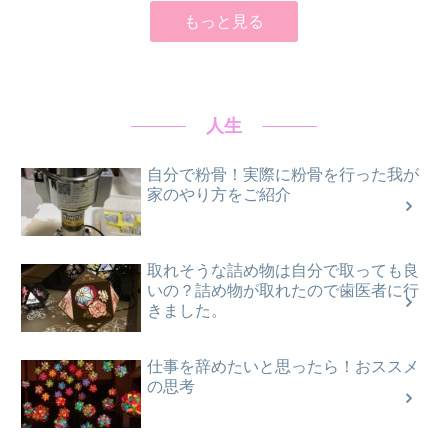
もっと見る
人生
自分で粉骨！実際に粉骨を行った我が
家のやり方をご紹介
取れそうな詰め物は自分で取っても良
いの？詰め物が取れたので歯医者に行
きました。
仕事を辞めたいと思ったら！おススメ
の思考