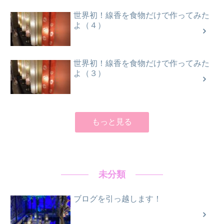
世界初！線香を食物だけで作ってみた
よ（４）
世界初！線香を食物だけで作ってみた
よ（３）
もっと見る
未分類
ブログを引っ越します！