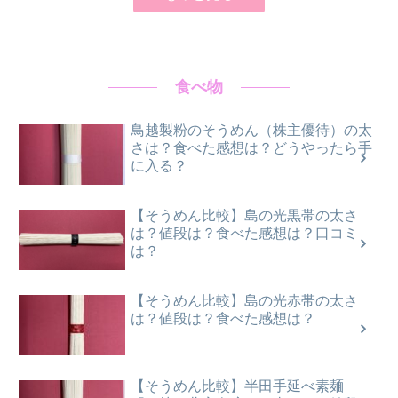
食べ物
鳥越製粉のそうめん（株主優待）の太
さは？食べた感想は？どうやったら手
に入る？
【そうめん比較】島の光黒帯の太さ
は？値段は？食べた感想は？口コミ
は？
【そうめん比較】島の光赤帯の太さ
は？値段は？食べた感想は？
【そうめん比較】半田手延べ素麺