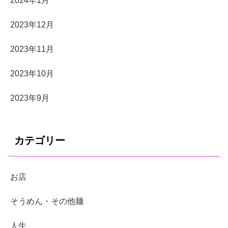
2024年1月
2023年12月
2023年11月
2023年10月
2023年9月
カテゴリー
お店
そうめん・その他麺
人生