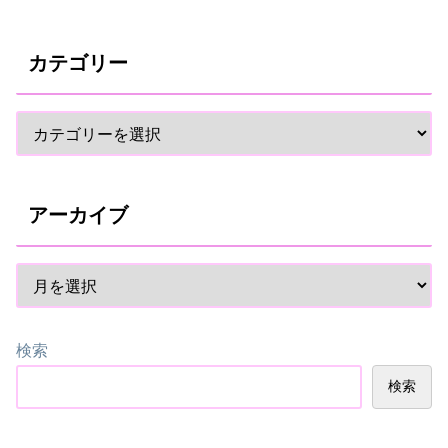
カテゴリー
アーカイブ
検索
検索