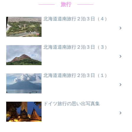
旅行
北海道道南旅行２泊３日（４）
北海道道南旅行２泊３日（３）
北海道道南旅行２泊３日（１）
ドイツ旅行の思い出写真集