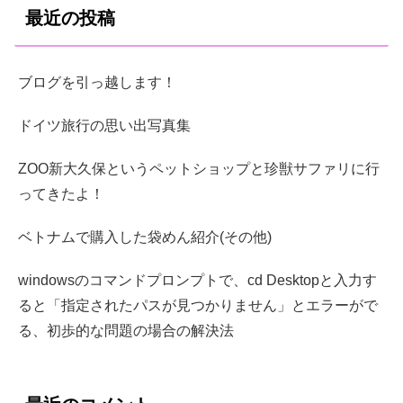
最近の投稿
ブログを引っ越します！
ドイツ旅行の思い出写真集
ZOO新大久保というペットショップと珍獣サファリに行
ってきたよ！
ベトナムで購入した袋めん紹介(その他)
windowsのコマンドプロンプトで、cd Desktopと入力す
ると「指定されたパスが見つかりません」とエラーがで
る、初歩的な問題の場合の解決法