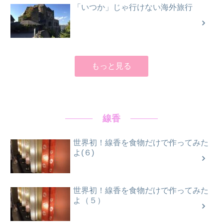
「いつか」じゃ行けない海外旅行
もっと見る
線香
世界初！線香を食物だけで作ってみた
よ(６)
世界初！線香を食物だけで作ってみた
よ（５）