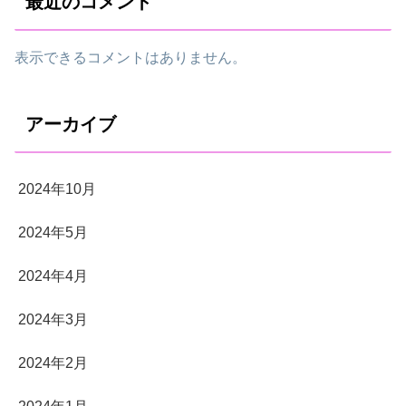
最近のコメント
表示できるコメントはありません。
アーカイブ
2024年10月
2024年5月
2024年4月
2024年3月
2024年2月