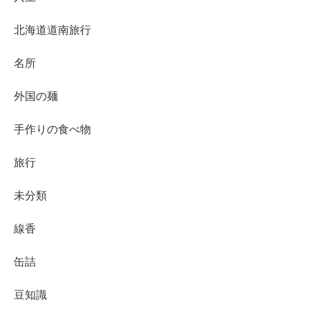
北海道道南旅行
名所
外国の麺
手作りの食べ物
旅行
未分類
線香
缶詰
豆知識